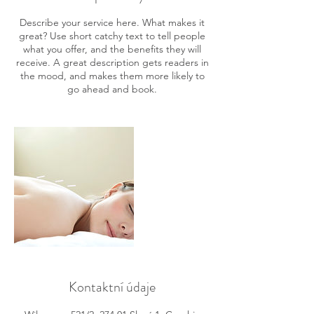
Describe your service here. What makes it
great? Use short catchy text to tell people
what you offer, and the benefits they will
receive. A great description gets readers in
the mood, and makes them more likely to
go ahead and book.
Kontaktní údaje