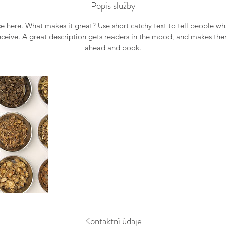
Popis služby
e here. What makes it great? Use short catchy text to tell people wh
receive. A great description gets readers in the mood, and makes th
ahead and book.
Kontaktní údaje