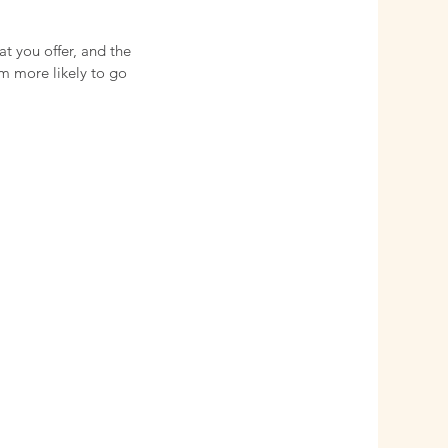
at you offer, and the
em more likely to go