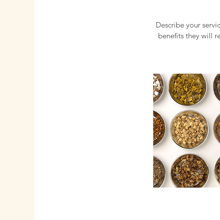
Describe your servic
benefits they will 